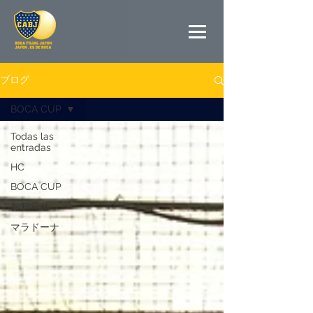
ブログ
BOCA CUP
Todas las
entradas
HC
BOCA CUP
お知らせ
マラドーナ