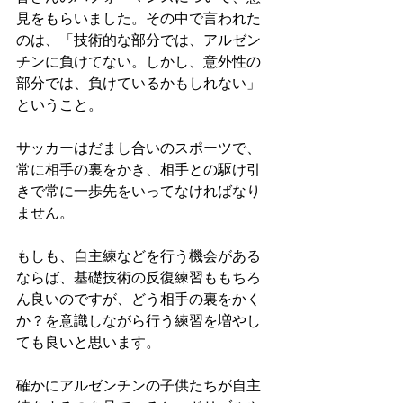
見をもらいました。その中で言われた
のは、「技術的な部分では、アルゼン
チンに負けてない。しかし、意外性の
部分では、負けているかもしれない」
ということ。
サッカーはだまし合いのスポーツで、
常に相手の裏をかき、相手との駆け引
きで常に一歩先をいってなければなり
ません。
もしも、自主練などを行う機会がある
ならば、基礎技術の反復練習ももちろ
ん良いのですが、どう相手の裏をかく
か？を意識しながら行う練習を増やし
ても良いと思います。
確かにアルゼンチンの子供たちが自主