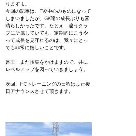
りますよ。
今回の記事は、FW中心のものになって
しまいましたが、GK達の成長ぶりも素
晴らしかったです。たとえ、違うクラ
ブに所属していても、定期的にこうや
って成長を見守れるのは、我々にとっ
ても非常に嬉しいことです。
是非、また招集をかけますので、共に
レベルアップを図っていきましょう。
次回、HCトレーニングの日程はまた後
日アナウンスさせて頂きます。