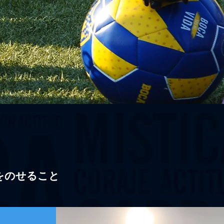
をのせること