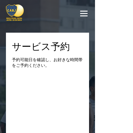
サービス予約
予約可能日を確認し、お好きな時間帯
をご予約ください。