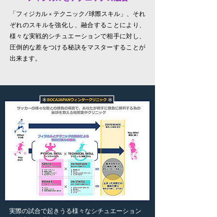
「フィジカル × テクニック/球際スキル」、それ
ぞれのスキルを強化し、融合することにより、
様々な実戦的シチュエーションで相手に対し、
圧倒的な差をつける秘訣をマスターすることが
出来ます。
実際の試合で起きうる様々なシチュエーション