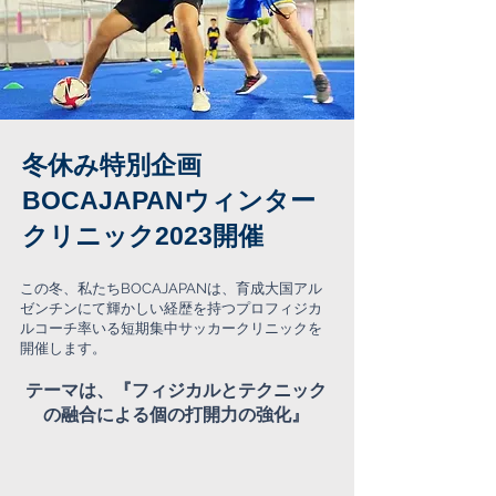
冬休み特別企画
BOCAJAPANウィンター
クリニック2023開催
この冬、私たちBOCAJAPANは、育成大国アル
ゼンチンにて輝かしい経歴を持つプロフィジカ
ルコーチ率いる短期集中サッカークリニックを
開催します。
テーマは、『フィジカルとテクニック
の融合による個の打開力の強化』