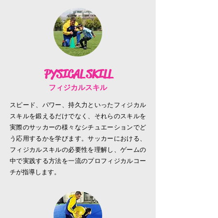
PYSICAL SKILL
フィジカルスキル
スピード、パワー、持久力といったフィジカル
スキルを鍛えるだけでなく、それらのスキルを
実際のサッカーの様々なシチュエーションでど
う応用するかを学びます。サッカーにおける、
フィジカルスキルの必要性を理解し、ゲームの
中で実践する方法を一流のプロフィジカルコー
チが指導します。