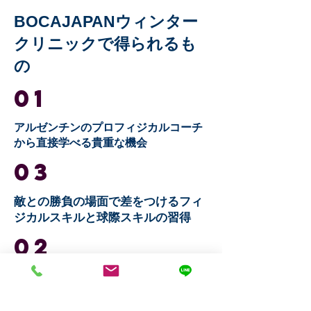
BOCAJAPANウィンター
クリニックで得られるも
の
01
アルゼンチンのプロフィジカルコーチ
から直接学べる貴重な機会
03
敵との勝負の場面で差をつけるフィ
ジカルスキルと球際スキルの習得
02
フィジカルの正しいフォームの習得
と理解