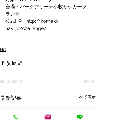
会場：パークアリーナ小牧サッカーグ
ランド
公式HP：http://komaki-
navi.jp/challenge/
HC
すべて表示
最新記事