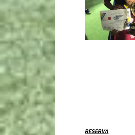
RESERVA