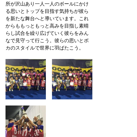
所が沢山あり一人一人のボールにかけ
る思いとトップを目指す気持ちが彼ら
を新たな舞台へと導いています。これ
からももっともっと高みを目指し素晴
らし試合を繰り広げていく彼らをみん
なで見守って行こう。彼らの思いとボ
カのスタイルで世界に羽ばたこう。